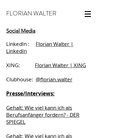
FLORIAN WALTER
Social Media
LinkedIn :
Florian Walter |
LinkedIn
XING:
Florian Walter | XING
Clubhouse:
@florian.walter
Presse/Interviews:
Gehalt: Wie viel kann ich als
Berufsanfänger fordern? - DER
SPIEGEL
Gehalt: Wie viel kann ich als